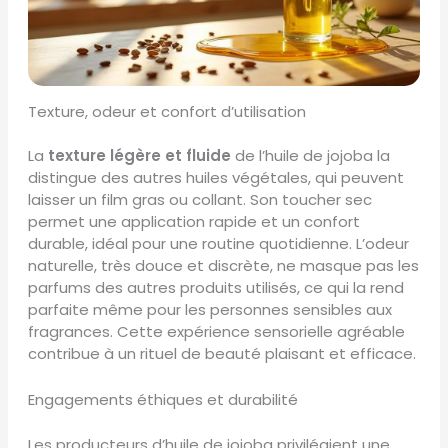
Texture, odeur et confort d’utilisation
La
texture légère et fluide
de l’huile de jojoba la
distingue des autres huiles végétales, qui peuvent
laisser un film gras ou collant. Son toucher sec
permet une application rapide et un confort
durable, idéal pour une routine quotidienne. L’odeur
naturelle, très douce et discrète, ne masque pas les
parfums des autres produits utilisés, ce qui la rend
parfaite même pour les personnes sensibles aux
fragrances. Cette expérience sensorielle agréable
contribue à un rituel de beauté plaisant et efficace.
Engagements éthiques et durabilité
Les producteurs d’huile de jojoba privilégient une