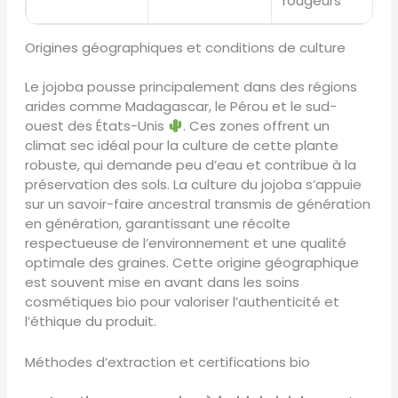
rougeurs
Origines géographiques et conditions de culture
Le jojoba pousse principalement dans des régions
arides comme Madagascar, le Pérou et le sud-
ouest des États-Unis
. Ces zones offrent un
climat sec idéal pour la culture de cette plante
robuste, qui demande peu d’eau et contribue à la
préservation des sols. La culture du jojoba s’appuie
sur un savoir-faire ancestral transmis de génération
en génération, garantissant une récolte
respectueuse de l’environnement et une qualité
optimale des graines. Cette origine géographique
est souvent mise en avant dans les soins
cosmétiques bio pour valoriser l’authenticité et
l’éthique du produit.
Méthodes d’extraction et certifications bio