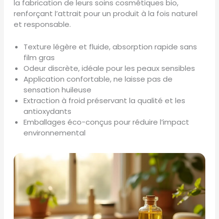
la fabrication de leurs soins cosmétiques bio,
renforçant l’attrait pour un produit à la fois naturel
et responsable.
Texture légère et fluide, absorption rapide sans
film gras
Odeur discrète, idéale pour les peaux sensibles
Application confortable, ne laisse pas de
sensation huileuse
Extraction à froid préservant la qualité et les
antioxydants
Emballages éco-conçus pour réduire l’impact
environnemental