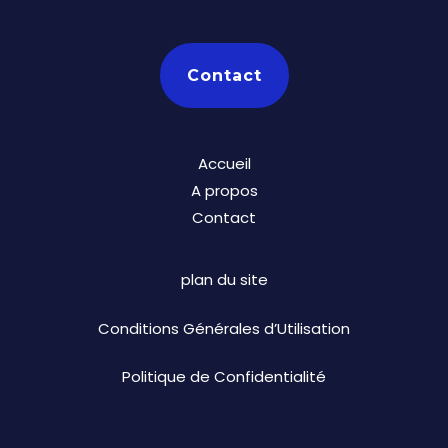
Contact
Accueil
A propos
Contact
plan du site
Conditions Générales d’Utilisation
Politique de Confidentialité