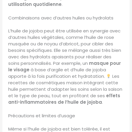
utilisation quotidienne
.
Combinaisons avec d’autres huiles ou hydrolats
L’huile de jojoba peut être utilisée en synergie avec
d’autres huiles végétales, comme l’huile de rose
musquée ou de noyau d’abricot, pour cibler des
besoins spécifiques. Elle se mélange aussi très bien
avec des hydrolats apaisants pour réaliser des
soins personnalisés. Par exemple, un
masque pour
le visage
à base d’argile et d’huile de jojoba
apporte à la fois purification et hydratation.
Les
recettes de cosmétiques maison intégrant cette
huile permettent d’adapter les soins selon la saison
et le type de peau, tout en profitant de ses
effets
anti-inflammatoires de l’huile de jojoba
.
Précautions et limites d’usage
Même si l’huile de jojoba est bien tolérée, il est