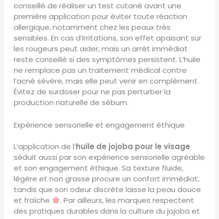
conseillé de réaliser un test cutané avant une
première application pour éviter toute réaction
allergique, notamment chez les peaux très
sensibles. En cas d’irritations, son effet apaisant sur
les rougeurs peut aider, mais un arrêt immédiat
reste conseillé si des symptômes persistent. L’huile
ne remplace pas un traitement médical contre
l’acné sévère, mais elle peut venir en complément.
Évitez de surdoser pour ne pas perturber la
production naturelle de sébum.
Expérience sensorielle et engagement éthique
L’application de l’
huile de jojoba pour le visage
séduit aussi par son expérience sensorielle agréable
et son engagement éthique. Sa texture fluide,
légère et non grasse procure un confort immédiat,
tandis que son odeur discrète laisse la peau douce
et fraîche
. Par ailleurs, les marques respectent
des pratiques durables dans la culture du jojoba et