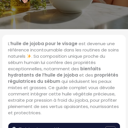
L’
huile de jojoba pour le visage
est devenue une
référence incontournable dans les routines de soins
naturels
. Sa composition unique proche du
sébum humain lui confère des propriétés
exceptionnelles, notamment des
bienfaits
hydratants de l’huile de jojoba
et des
propriétés
régulatrices du sébum
qui séduisent les peaux
mixtes et grasses. Ce guide complet vous dévoile
comment intégrer cette huile végétale précieuse,
extraite par pression à froid du jojoba, pour profiter
pleinement de ses vertus apaisantes, nourrissantes
et protectrices.