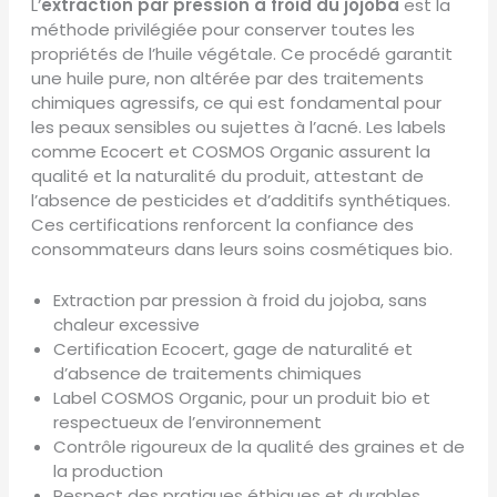
L’
extraction par pression à froid du jojoba
est la
méthode privilégiée pour conserver toutes les
propriétés de l’huile végétale. Ce procédé garantit
une huile pure, non altérée par des traitements
chimiques agressifs, ce qui est fondamental pour
les peaux sensibles ou sujettes à l’acné. Les labels
comme Ecocert et COSMOS Organic assurent la
qualité et la naturalité du produit, attestant de
l’absence de pesticides et d’additifs synthétiques.
Ces certifications renforcent la confiance des
consommateurs dans leurs soins cosmétiques bio.
Extraction par pression à froid du jojoba, sans
chaleur excessive
Certification Ecocert, gage de naturalité et
d’absence de traitements chimiques
Label COSMOS Organic, pour un produit bio et
respectueux de l’environnement
Contrôle rigoureux de la qualité des graines et de
la production
Respect des pratiques éthiques et durables