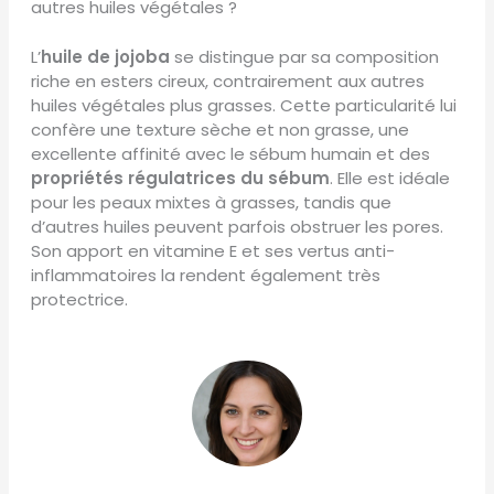
autres huiles végétales ?
L’
huile de jojoba
se distingue par sa composition
riche en esters cireux, contrairement aux autres
huiles végétales plus grasses. Cette particularité lui
confère une texture sèche et non grasse, une
excellente affinité avec le sébum humain et des
propriétés régulatrices du sébum
. Elle est idéale
pour les peaux mixtes à grasses, tandis que
d’autres huiles peuvent parfois obstruer les pores.
Son apport en vitamine E et ses vertus anti-
inflammatoires la rendent également très
protectrice.