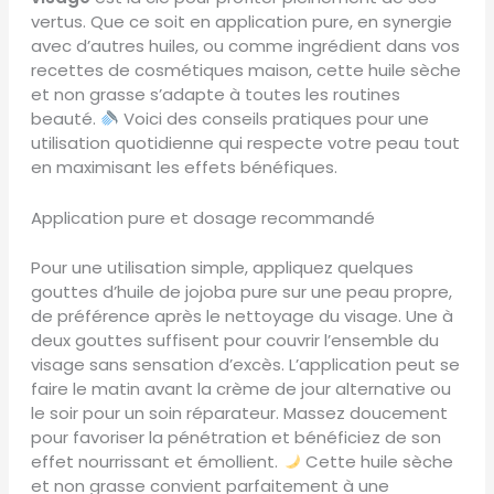
vertus. Que ce soit en application pure, en synergie
avec d’autres huiles, ou comme ingrédient dans vos
recettes de cosmétiques maison, cette huile sèche
et non grasse s’adapte à toutes les routines
beauté.
Voici des conseils pratiques pour une
utilisation quotidienne qui respecte votre peau tout
en maximisant les effets bénéfiques.
Application pure et dosage recommandé
Pour une utilisation simple, appliquez quelques
gouttes d’huile de jojoba pure sur une peau propre,
de préférence après le nettoyage du visage. Une à
deux gouttes suffisent pour couvrir l’ensemble du
visage sans sensation d’excès. L’application peut se
faire le matin avant la crème de jour alternative ou
le soir pour un soin réparateur. Massez doucement
pour favoriser la pénétration et bénéficiez de son
effet nourrissant et émollient.
Cette huile sèche
et non grasse convient parfaitement à une