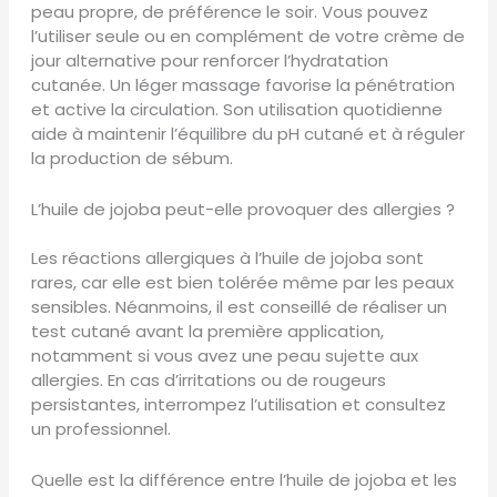
peau propre, de préférence le soir. Vous pouvez
l’utiliser seule ou en complément de votre crème de
jour alternative pour renforcer l’hydratation
cutanée. Un léger massage favorise la pénétration
et active la circulation. Son utilisation quotidienne
aide à maintenir l’équilibre du pH cutané et à réguler
la production de sébum.
L’huile de jojoba peut-elle provoquer des allergies ?
Les réactions allergiques à l’huile de jojoba sont
rares, car elle est bien tolérée même par les peaux
sensibles. Néanmoins, il est conseillé de réaliser un
test cutané avant la première application,
notamment si vous avez une peau sujette aux
allergies. En cas d’irritations ou de rougeurs
persistantes, interrompez l’utilisation et consultez
un professionnel.
Quelle est la différence entre l’huile de jojoba et les