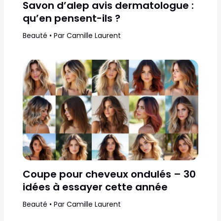
Savon d’alep avis dermatologue :
qu’en pensent-ils ?
Beauté
• Par
Camille Laurent
Coupe pour cheveux ondulés – 30
idées à essayer cette année
Beauté
• Par
Camille Laurent