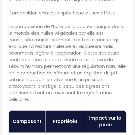
Composition chimique spécifique et ses effets
La composition de l’huile de jojoba est unique dans
le monde des huiles végétales car elle est
constituée majoritairement d’esters cireux, ce qui
explique sa texture huileuse et visqueuse mais
néanmoins légère à l’application. Cette structure
confère à l’huile une excellente affinité avec le
sébum humain, permettant une régulation naturelle
de la production de sébum et un équilibre du pH
cutané. L’apport en vitamine E, un puissant
antioxydant, protège la peau des agressions
extérieures tout en favorisant la régénération
cellulaire.
Impact sur la
Composant
Propriétés
peau