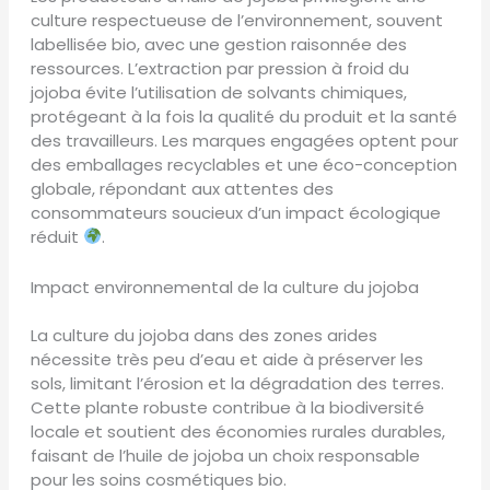
culture respectueuse de l’environnement, souvent
labellisée bio, avec une gestion raisonnée des
ressources. L’extraction par pression à froid du
jojoba évite l’utilisation de solvants chimiques,
protégeant à la fois la qualité du produit et la santé
des travailleurs. Les marques engagées optent pour
des emballages recyclables et une éco-conception
globale, répondant aux attentes des
consommateurs soucieux d’un impact écologique
réduit
.
Impact environnemental de la culture du jojoba
La culture du jojoba dans des zones arides
nécessite très peu d’eau et aide à préserver les
sols, limitant l’érosion et la dégradation des terres.
Cette plante robuste contribue à la biodiversité
locale et soutient des économies rurales durables,
faisant de l’huile de jojoba un choix responsable
pour les soins cosmétiques bio.