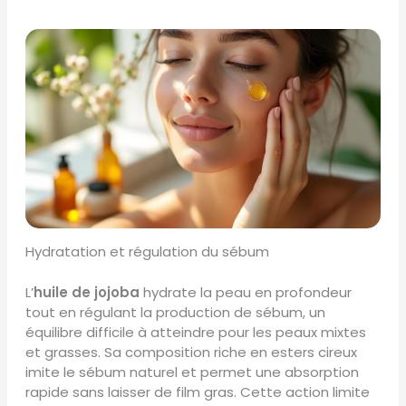
Hydratation et régulation du sébum
L’
huile de jojoba
hydrate la peau en profondeur
tout en régulant la production de sébum, un
équilibre difficile à atteindre pour les peaux mixtes
et grasses. Sa composition riche en esters cireux
imite le sébum naturel et permet une absorption
rapide sans laisser de film gras. Cette action limite