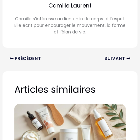
Camille Laurent
Camille s’intéresse au lien entre le corps et l’esprit.
Elle écrit pour encourager le mouvement, la forme
et l’élan de vie.
PRÉCÉDENT
SUIVANT
Articles similaires