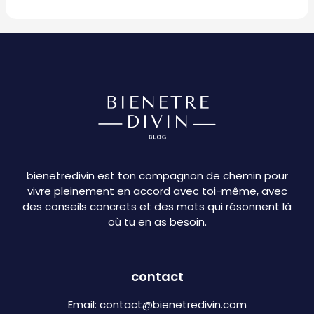
bienetredivin est ton compagnon de chemin pour
vivre pleinement en accord avec toi-même, avec
des conseils concrets et des mots qui résonnent là
où tu en as besoin.
contact
Email:
contact@bienetredivin.com