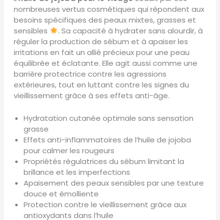
nombreuses vertus cosmétiques qui répondent aux
besoins spécifiques des peaux mixtes, grasses et
sensibles
. Sa capacité à hydrater sans alourdir, à
réguler la production de sébum et à apaiser les
irritations en fait un allié précieux pour une peau
équilibrée et éclatante. Elle agit aussi comme une
barrière protectrice contre les agressions
extérieures, tout en luttant contre les signes du
vieillissement grâce à ses effets anti-âge.
Hydratation cutanée optimale sans sensation
grasse
Effets anti-inflammatoires de l’huile de jojoba
pour calmer les rougeurs
Propriétés régulatrices du sébum limitant la
brillance et les imperfections
Apaisement des peaux sensibles par une texture
douce et émolliente
Protection contre le vieillissement grâce aux
antioxydants dans l’huile