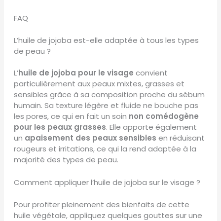
FAQ
L’huile de jojoba est-elle adaptée à tous les types
de peau ?
L’
huile de jojoba pour le visage
convient
particulièrement aux peaux mixtes, grasses et
sensibles grâce à sa composition proche du sébum
humain. Sa texture légère et fluide ne bouche pas
les pores, ce qui en fait un soin
non comédogène
pour les peaux grasses
. Elle apporte également
un
apaisement des peaux sensibles
en réduisant
rougeurs et irritations, ce qui la rend adaptée à la
majorité des types de peau.
Comment appliquer l’huile de jojoba sur le visage ?
Pour profiter pleinement des bienfaits de cette
huile végétale, appliquez quelques gouttes sur une