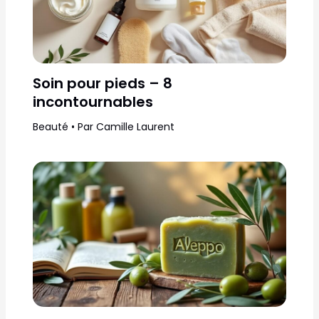
Soin pour pieds – 8
incontournables
Beauté
• Par
Camille Laurent