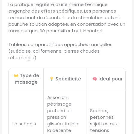
La pratique régulière d’une même technique
engendre des effets spécifiques. Les personnes
recherchant du réconfort ou la stimulation optent
pour une solution adaptée, en concertation avec un
masseur qualifié pour éviter tout inconfort.
Tableau comparatif des approches manuelles
(suédoise, californienne, pierres chaudes,
réflexologie)
Type de
Spécificité
Idéal pour
massage
Associant
pétrissage
profond et
Sportifs,
pression
personnes
Le suédois
glissée, il cible
sujettes aux
la détente
tensions