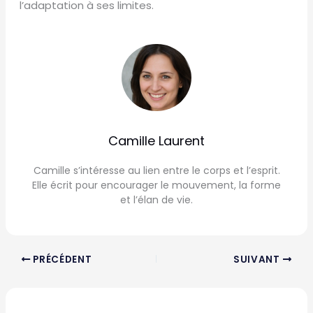
l’adaptation à ses limites.
Camille Laurent
Camille s’intéresse au lien entre le corps et l’esprit.
Elle écrit pour encourager le mouvement, la forme
et l’élan de vie.
PRÉCÉDENT
SUIVANT