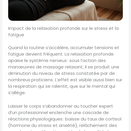
Impact de la relaxation profonde sur le stress et la
fatigue
Quand la routine s’accélère, accumuler tensions et
fatigue devient fréquent. La relaxation profonde
apaise le système nerveux : sous l’action des
manœuvres de massage relaxant, il se produit une
diminution du niveau de stress constatée par de
nombreux praticiens. L’effet est visible aussi bien sur
la respiration qui se ralentit, que sur le mental qui
s’allège.
Laisser le corps s’abandonner au toucher expert
d’un professionnel enclenche une cascade de
réactions physiologiques : baisse du taux de cortisol
(hormone du stress et anxiété), relâchement des