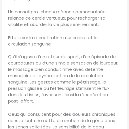
Un conseil pro : chaque séance personnalisée
relance ce cercle vertueux, pour recharger sa
vitalité et aborder la vie plus sereinement.
Effets sur la récupération musculaire et la
circulation sanguine
Qu’il s’agisse d’un retour de sport, d’un épisode de
courbatures ou d’une simple sensation de lourdeur,
le massage bien conduit rime avec détente
musculaire et dynamisation de la circulation
sanguine. Les gestes comme le pétrissage, la
pression glissée ou l’effleurage stimulent le flux
dans les tissus, favorisant ainsi la récupération
post-effort.
Ceux qui consultent pour des douleurs chroniques
constatent une nette diminution de la gêne dans
les zones sollicitées. La sensibilité de la peau