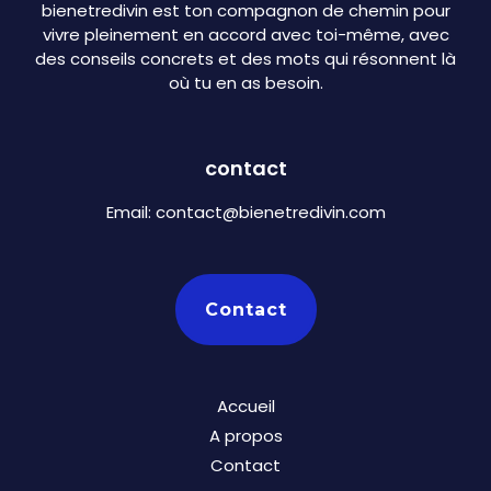
bienetredivin est ton compagnon de chemin pour
vivre pleinement en accord avec toi-même, avec
des conseils concrets et des mots qui résonnent là
où tu en as besoin.
contact
Email:
contact@bienetredivin.com
Contact
Accueil
A propos
Contact