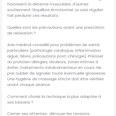
favorisent la détente musculaire, d’autres
soutiennent l’équilibre émotionnel. Le suivi régulier
fait perdurer ces résultats.
Quelles sont les précautions avant une prestation
de relaxation ?
Avis médical conseillé pour problèmes de santé
particuliers (pathologie cardiaque, inflammation
aiguë, fièvre, précautions post-chirurgie). Préciser
au praticien allergies, douleurs, zones intimes à
éviter, traitements médicamenteux en cours. Ne
pas oublier de signaler toute éventuelle grossesse.
Une hygiène de massage stricte doit être vérifiée
avant chaque séance.
Comment choisir la technique la plus adaptée à
ses besoins ?
Cerner ses attentes : dénouer les tensions