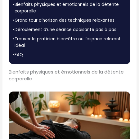
Bienfaits physiques et émotionnels de la détente
corporelle
Grand tour d’horizon des techniques relaxantes
Déroulement d’une séance apaisante pas à pas
Trouver le praticien bien-être ou l’espace relaxant
idéal
FAQ
Bienfaits physiques et émotionnels de la détente
corporelle