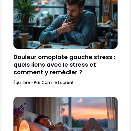
Douleur omoplate gauche stress :
quels liens avec le stress et
comment y remédier ?
Équilibre
• Par
Camille Laurent