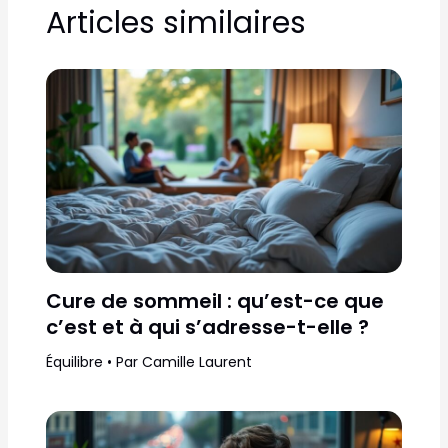
Articles similaires
Cure de sommeil : qu’est-ce que
c’est et à qui s’adresse-t-elle ?
Équilibre
• Par
Camille Laurent