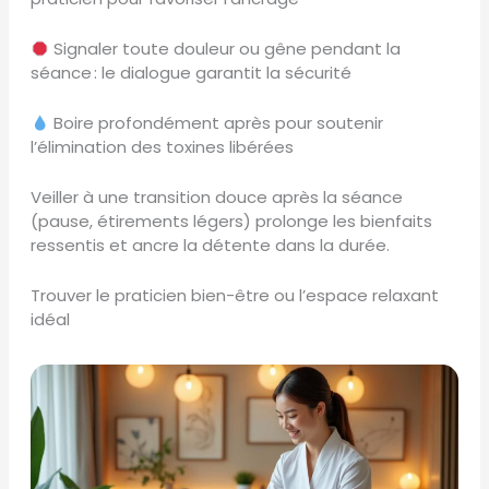
Signaler toute douleur ou gêne pendant la
séance : le dialogue garantit la sécurité
Boire profondément après pour soutenir
l’élimination des toxines libérées
Veiller à une transition douce après la séance
(pause, étirements légers) prolonge les bienfaits
ressentis et ancre la détente dans la durée.
Trouver le praticien bien-être ou l’espace relaxant
idéal