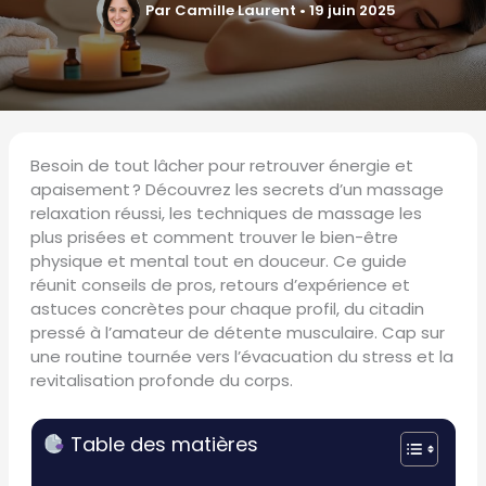
Par
Camille Laurent
•
19 juin 2025
Besoin de tout lâcher pour retrouver énergie et
apaisement ? Découvrez les secrets d’un massage
relaxation réussi, les techniques de massage les
plus prisées et comment trouver le bien-être
physique et mental tout en douceur. Ce guide
réunit conseils de pros, retours d’expérience et
astuces concrètes pour chaque profil, du citadin
pressé à l’amateur de détente musculaire. Cap sur
une routine tournée vers l’évacuation du stress et la
revitalisation profonde du corps.
Table des matières