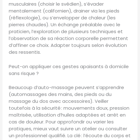
musculaires (choisir le svédien), s’évader
mentalement (californien), drainer via les pieds
(réflexologie), ou s’envelopper de chaleur (les
pierres chaudes). Un échange préalable avec le
praticien, l’exploration de plusieurs techniques et
l’observation de sa réaction corporelle permettent
d’affiner ce choix. Adapter toujours selon évolution
des ressentis.
Peut-on appliquer ces gestes apaisants à domicile
sans risque ?
Beaucoup d’auto-massage peuvent s’apprendre
(automassages des mains, des pieds ou du
massage du dos avec accessoires). Veiller
toutefois à la sécurité : mouvements doux, pression
maîtrisée, utilisation d’huiles adaptées et arrêt en
cas de douleur. Pour approfondir ou varier les
pratiques, mieux vaut suivre un atelier ou consulter
un professionnel qualifié. La clé : l’écoute du corps et