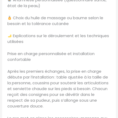
état de la peau)
Choix du huile de massage ou baume selon le
besoin et la tolérance cutanée
Explications sur le déroulement et les techniques
utilisées
Prise en charge personnalisée et installation
confortable
Après les premiers échanges, la prise en charge
débute par l’installation : table ajustée à la taille de
la personne, coussins pour soutenir les articulations
et serviette chaude sur les pieds si besoin. Chacun
reçoit des consignes pour se dévêtir dans le
respect de sa pudeur, puis s’allonge sous une
couverture douce.