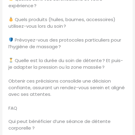
expérience ?
Quels produits (huiles, baumes, accessoires)
utilisez-vous lors du soin ?
Prévoyez-vous des protocoles particuliers pour
l’hygiène de massage ?
Quelle est la durée du soin de détente ? Et puis-
je adapter la pression ou la zone massée ?
Obtenir ces précisions consolide une décision
confiante, assurant un rendez-vous serein et aligné
avec ses attentes.
FAQ
Qui peut bénéficier d’une séance de détente
corporelle ?