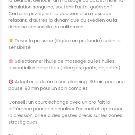
la séance : dénouer un massage du dos, stimuler la
circulation sanguine, soutenir l’auto-guérison ?
Certains privilégient la douceur d’un massage
relaxant, d’autres la dynamique du svédien ou la
richesse sensorielle du californien.
Doser la pression (légère ou profonde) selon la
sensibilité
Sélectionner l’huile de massage ou les huiles
essentielles adaptées (allergies, goûts, objectifs)
Adapter la durée à son planning : 30 min pour une
pause, 90 min pour un soin complet
Conseil : un court échange avec un pro fait la
différence pour personnaliser l’accueil et optimiser
la pression, alliée à des gestes précis sur les zones
stratégiques.