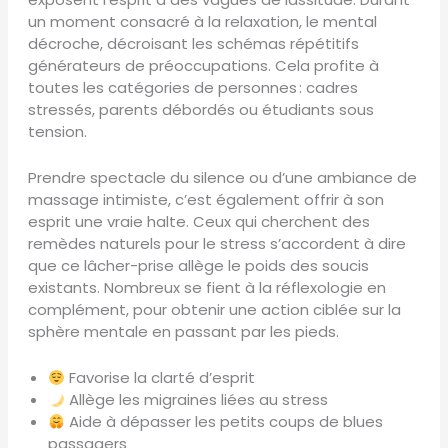
un moment consacré à la relaxation, le mental
décroche, décroisant les schémas répétitifs
générateurs de préoccupations. Cela profite à
toutes les catégories de personnes : cadres
stressés, parents débordés ou étudiants sous
tension.
Prendre spectacle du silence ou d’une ambiance de
massage intimiste, c’est également offrir à son
esprit une vraie halte. Ceux qui cherchent des
remèdes naturels pour le stress s’accordent à dire
que ce lâcher-prise allège le poids des soucis
existants. Nombreux se fient à la réflexologie en
complément, pour obtenir une action ciblée sur la
sphère mentale en passant par les pieds.
Favorise la clarté d’esprit
Allège les migraines liées au stress
Aide à dépasser les petits coups de blues
passagers