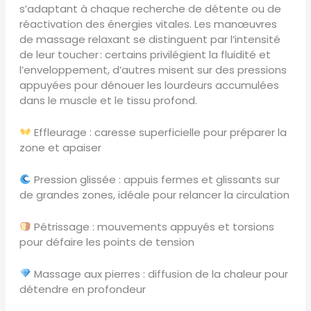
s’adaptant à chaque recherche de détente ou de
réactivation des énergies vitales. Les manœuvres
de massage relaxant se distinguent par l’intensité
de leur toucher : certains privilégient la fluidité et
l’enveloppement, d’autres misent sur des pressions
appuyées pour dénouer les lourdeurs accumulées
dans le muscle et le tissu profond.
Effleurage : caresse superficielle pour préparer la
zone et apaiser
Pression glissée : appuis fermes et glissants sur
de grandes zones, idéale pour relancer la circulation
Pétrissage : mouvements appuyés et torsions
pour défaire les points de tension
Massage aux pierres : diffusion de la chaleur pour
détendre en profondeur