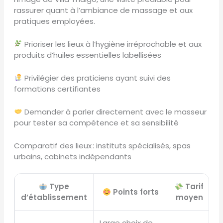
rassurer quant à l’ambiance de massage et aux
pratiques employées.
Prioriser les lieux à l’hygiène irréprochable et aux
produits d’huiles essentielles labellisées
Privilégier des praticiens ayant suivi des
formations certifiantes
Demander à parler directement avec le masseur
pour tester sa compétence et sa sensibilité
Comparatif des lieux : instituts spécialisés, spas
urbains, cabinets indépendants
Type
Tarif
Points forts
d’établissement
moyen
Large choix de