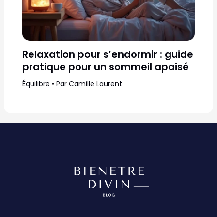
Relaxation pour s’endormir : guide
pratique pour un sommeil apaisé
Équilibre
• Par
Camille Laurent