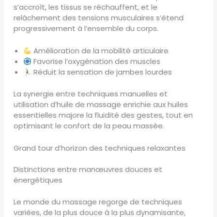
s’accroît, les tissus se réchauffent, et le
relâchement des tensions musculaires s’étend
progressivement à l’ensemble du corps.
Amélioration de la mobilité articulaire
Favorise l’oxygénation des muscles
Réduit la sensation de jambes lourdes
La synergie entre techniques manuelles et
utilisation d’huile de massage enrichie aux huiles
essentielles majore la fluidité des gestes, tout en
optimisant le confort de la peau massée.
Grand tour d’horizon des techniques relaxantes
Distinctions entre manœuvres douces et
énergétiques
Le monde du massage regorge de techniques
variées, de la plus douce à la plus dynamisante,