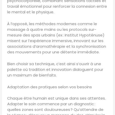
psychocorporelle, combinant sensations tactiles et
travail émotionnel pour renforcer la connexion entre
le mental et le physique.
À l’opposé, les méthodes modernes comme le
massage à quatre mains ou les protocols sur-
mesure des spas urbains (ex : Institut Hypoténuse)
misent sur l’expérience immersive, innovant sur les
associations d’aromathérapie et la synchronisation
des mouvements pour une détente immédiate.
Bien choisir sa technique, c’est ainsi s’ouvrir à une
palette où tradition et innovation dialoguent pour
un maximum de bienfaits.
Adaptation des pratiques selon vos besoins
Chaque être humain est unique dans ses attentes.
Adapter le soin commence par un diagnostic :
quelles zones sont douloureuses ? Qu’attendre de