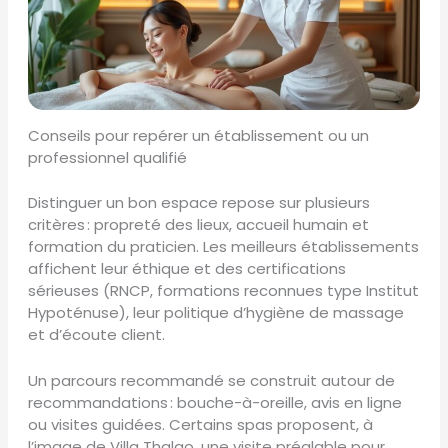
Conseils pour repérer un établissement ou un
professionnel qualifié
Distinguer un bon espace repose sur plusieurs
critères : propreté des lieux, accueil humain et
formation du praticien. Les meilleurs établissements
affichent leur éthique et des certifications
sérieuses (RNCP, formations reconnues type Institut
Hypoténuse), leur politique d’hygiène de massage
et d’écoute client.
Un parcours recommandé se construit autour de
recommandations : bouche-à-oreille, avis en ligne
ou visites guidées. Certains spas proposent, à
l’image de Villa Thalgo, une visite préalable pour