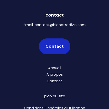
contact
Email:
contact@bienetredivin.com
Contact
Accueil
A propos
Contact
plan du site
Conditions Générales d’Utilisation