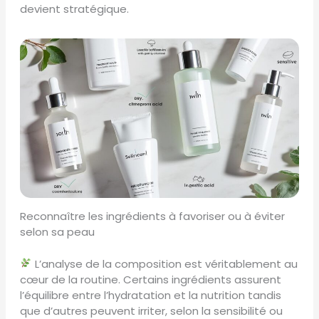
devient stratégique.
Reconnaître les ingrédients à favoriser ou à éviter
selon sa peau
L’analyse de la composition est véritablement au
cœur de la routine. Certains ingrédients assurent
l’équilibre entre l’hydratation et la nutrition tandis
que d’autres peuvent irriter, selon la sensibilité ou