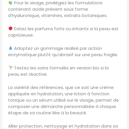
Pour le visage, privilégiez les formulations
contenant acide présent sous forme
d’hyaluronique, vitamines, extraits botaniques.
Évitez les parfums forts ou irritants si la peau est
capricieuse.
Adoptez un gommage réalisé par action
enzymatique plutôt qu’abrasif sur une peau fragile.
Testez les soins formulés en version bio si la
peau est réactive.
La variété des références, que ce soit une crème
appliquée en hydratation, une lotion à fonction
tonique ou un sérum utilisé sur le visage, permet de
composer une démarche personnalisée à chaque
étape de sa routine liée à la beauté.
Allier protection, nettoyage et hydratation dans sa