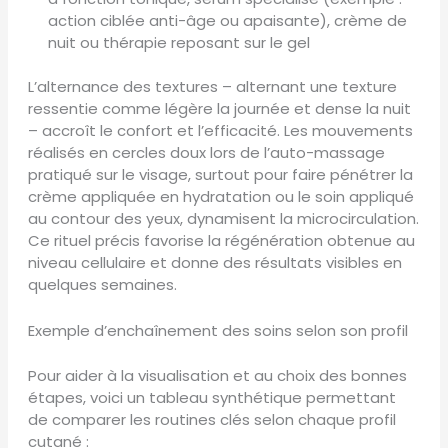
action ciblée anti-âge ou apaisante), crème de
nuit ou thérapie reposant sur le gel
L’alternance des textures – alternant une texture
ressentie comme légère la journée et dense la nuit
– accroît le confort et l’efficacité. Les mouvements
réalisés en cercles doux lors de l’auto-massage
pratiqué sur le visage, surtout pour faire pénétrer la
crème appliquée en hydratation ou le soin appliqué
au contour des yeux, dynamisent la microcirculation.
Ce rituel précis favorise la régénération obtenue au
niveau cellulaire et donne des résultats visibles en
quelques semaines.
Exemple d’enchaînement des soins selon son profil
Pour aider à la visualisation et au choix des bonnes
étapes, voici un tableau synthétique permettant
de comparer les routines clés selon chaque profil
cutané :