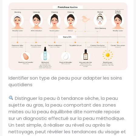
Identifier son type de peau pour adapter les soins
quotidiens
Distinguer la peau à tendance sèche, la peau
sujette au gras, la peau comportant des zones
mixtes ou la peau équilibrée dite normale repose
sur un diagnostic effectué sur la peau méthodique.
Un test simple, à réaliser au réveil ou après le
nettoyage, peut révéler les tendances du visage et