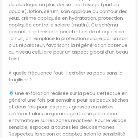
du plus léger au plus dense : nettoyage (parfois
double), lotion, sérum, soin appliqué au contour des
yeux, crème appliquée en hydratation, protection
appliquée contre le solaire (matin). Ce schéma
permet d’optimiser la pénétration de chaque soin.
La nuit, on remplace la protection solaire par un soin
plus réparateur, favorisant la régénération obtenue
au niveau cellulaire pour un aspect global d’un beau
teint.
À quelle fréquence faut-il exfolier sa peau sans la
fragiliser ?
Une exfoliation réalisée sur la peau s’effectue en
général une fois par semaine pour les peaux sèches
et deux fois pour les peaux grasses ou mixtes,
préférant alors un gommage réalisé par action
enzymatique sur les zones réactives. Pour le visage
sensible, espacez à toutes les deux semaines.
Respectez la saison et adaptez selon la sensibilité