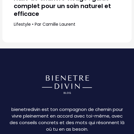
complet pour un soin naturel et
efficace
Lifestyle
• Par
Camille Laurent
bienetredivin est ton compagnon de chemin pour
vivre pleinement en accord avec toi-même, avec
des conseils concrets et des mots qui résonnent là
où tu en as besoin.