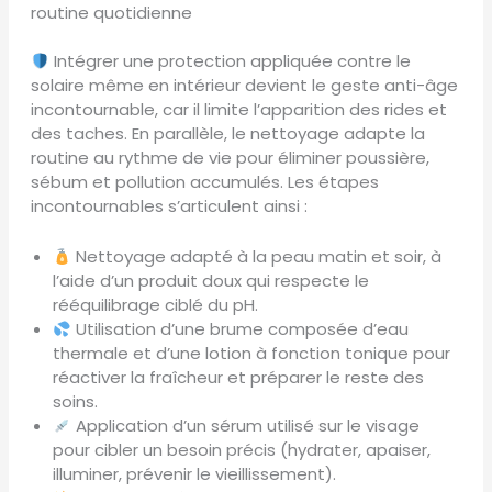
routine quotidienne
Intégrer une protection appliquée contre le
solaire même en intérieur devient le geste anti-âge
incontournable, car il limite l’apparition des rides et
des taches. En parallèle, le nettoyage adapte la
routine au rythme de vie pour éliminer poussière,
sébum et pollution accumulés. Les étapes
incontournables s’articulent ainsi :
Nettoyage adapté à la peau matin et soir, à
l’aide d’un produit doux qui respecte le
rééquilibrage ciblé du pH.
Utilisation d’une brume composée d’eau
thermale et d’une lotion à fonction tonique pour
réactiver la fraîcheur et préparer le reste des
soins.
Application d’un sérum utilisé sur le visage
pour cibler un besoin précis (hydrater, apaiser,
illuminer, prévenir le vieillissement).