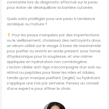
constatée lors du diagnostic effectué sur la peau
pour éviter de déséquilibrer la barrière cutanée.
Quels soins privilégier pour une peau à tendance
acnéique ou mature ?
Pour les peaux marquées par des imperfections
ou le vieillissement, choisissez des nettoyants doux,
un sérum utilisé sur le visage à base de niacinamide
pour purifier ou enrichi en acide présent sous forme
d’hyaluronique pour la souplesse, et une crème
appliquée en hydratation non comédogène.
L’action ciblée anti-âge s’accompagne d’un soin au
rétinol ou peptides pour lisser les rides et ridules,
tandis qu’un masque purifiant (argile) ou hydratant
s’applique une fois par semaine. Pensez au conseil
d’un·e expert·e pour affiner le choix.