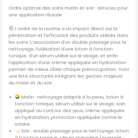
Ordre optimal des soins matin et soir : astuces pour
une application réussie
L’ordre de la routine a un impact direct sur la
pénétration et l’efficacité des produits utilisés dans
les soins. L’association d’un double passage pour le
nettoyage, l’utilisation d’une lotion à fonction
tonique, d’un sérum utilisé sur le visage, et enfin
l’application d’une crème appliquée en hydratation
permet de mieux cibler chaque préoccupation. Voici
une liste structurée intégrant les gestes-majeurs
du matin et du soir :
Matin : nettoyage adapté à la peau, lotion à
fonction tonique, sérum utilisé sur le visage, soin
appliqué au contour des yeux, crème appliquée
en hydratation, protection appliquée contre le
solaire
Soir : double passage pour le nettoyage, lotion
à fonction tonique, sérum spécialisé (exemple :