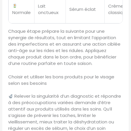
Lait
Crème
Sérum éclat
Normale
onctueux
classique
Chaque étape prépare la suivante pour une
synergie de résultats, tout en limitant l’apparition
des imperfections et en assurant une action ciblée
anti-âge sur les rides et les ridules. Appliquez
chaque produit dans le bon ordre, pour bénéficier
d’une routine parfaite en toute saison.
Choisir et utiliser les bons produits pour le visage
selon ses besoins
Relever la singularité d’un diagnostic et répondre
à des préoccupations variées demande d’être
attentif aux produits utilisés dans les soins. Qu’il
s’agisse de prévenir les taches, limiter le
vieillissement, mieux traiter la déshydratation ou
réguler un excès de sébum, le choix d’un soin