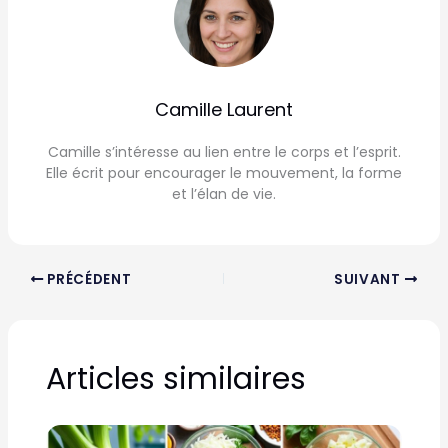
Camille Laurent
Camille s’intéresse au lien entre le corps et l’esprit.
Elle écrit pour encourager le mouvement, la forme
et l’élan de vie.
PRÉCÉDENT
SUIVANT
Articles similaires