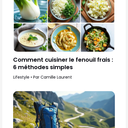
Comment cuisiner le fenouil frais :
6 méthodes simples
Lifestyle
• Par
Camille Laurent