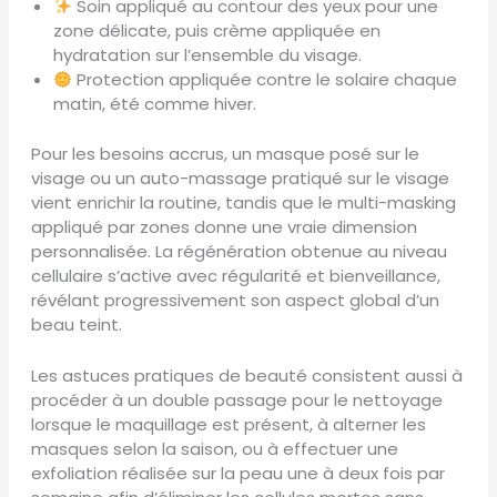
Soin appliqué au contour des yeux pour une
zone délicate, puis crème appliquée en
hydratation sur l’ensemble du visage.
Protection appliquée contre le solaire chaque
matin, été comme hiver.
Pour les besoins accrus, un masque posé sur le
visage ou un auto-massage pratiqué sur le visage
vient enrichir la routine, tandis que le multi-masking
appliqué par zones donne une vraie dimension
personnalisée. La régénération obtenue au niveau
cellulaire s’active avec régularité et bienveillance,
révélant progressivement son aspect global d’un
beau teint.
Les astuces pratiques de beauté consistent aussi à
procéder à un double passage pour le nettoyage
lorsque le maquillage est présent, à alterner les
masques selon la saison, ou à effectuer une
exfoliation réalisée sur la peau une à deux fois par