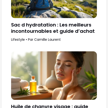
Sac d hydratation : Les meilleurs
incontournables et guide d’achat
Lifestyle
• Par
Camille Laurent
Huile de chanvre visage : guide