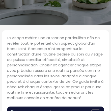
Le visage mérite une attention particulière afin de
révéler tout le potentiel d’un aspect global d’un
beau teint. Beaucoup s’interrogent sur la
construction d’une routine dédiée au soin du visage
qui puisse concilier efficacité, simplicité et
personnalisation. Choisir et agencer chaque étape
avec précision assure une routine pensée comme
personnalisée dans les soins, adaptée à chaque
peau et à chaque contexte de vie. Ce guide invite à
découvrir chaque étape, geste et produit pour une
routine fine et rassurante, tout en éclairant les
meilleurs conseils en matière de beauté.