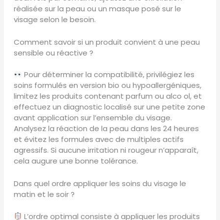
réalisée sur la peau ou un masque posé sur le
visage selon le besoin.
Comment savoir si un produit convient à une peau
sensible ou réactive ?
Pour déterminer la compatibilité, privilégiez les
soins formulés en version bio ou hypoallergéniques,
limitez les produits contenant parfum ou alco ol, et
effectuez un diagnostic localisé sur une petite zone
avant application sur l’ensemble du visage.
Analysez la réaction de la peau dans les 24 heures
et évitez les formules avec de multiples actifs
agressifs. Si aucune irritation ni rougeur n’apparaît,
cela augure une bonne tolérance.
Dans quel ordre appliquer les soins du visage le
matin et le soir ?
L’ordre optimal consiste à appliquer les produits