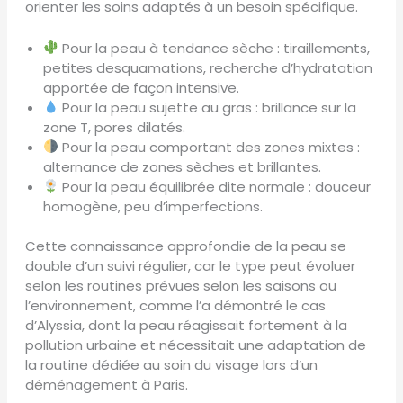
orienter les soins adaptés à un besoin spécifique.
Pour la peau à tendance sèche : tiraillements,
petites desquamations, recherche d’hydratation
apportée de façon intensive.
Pour la peau sujette au gras : brillance sur la
zone T, pores dilatés.
Pour la peau comportant des zones mixtes :
alternance de zones sèches et brillantes.
Pour la peau équilibrée dite normale : douceur
homogène, peu d’imperfections.
Cette connaissance approfondie de la peau se
double d’un suivi régulier, car le type peut évoluer
selon les routines prévues selon les saisons ou
l’environnement, comme l’a démontré le cas
d’Alyssia, dont la peau réagissait fortement à la
pollution urbaine et nécessitait une adaptation de
la routine dédiée au soin du visage lors d’un
déménagement à Paris.